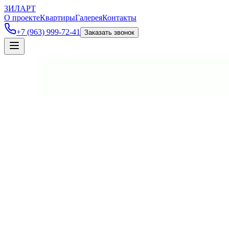
ЗИЛАРТ
О проекте
Квартиры
Галерея
Контакты
+7 (963) 999-72-41
Заказать звонок